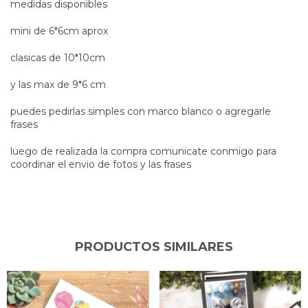
medidas disponibles
mini de 6*6cm aprox
clasicas de 10*10cm
y las max de 9*6 cm
puedes pedirlas simples con marco blanco o agregarle
frases
luego de realizada la compra comunicate conmigo para
coordinar el envio de fotos y las frases
PRODUCTOS SIMILARES