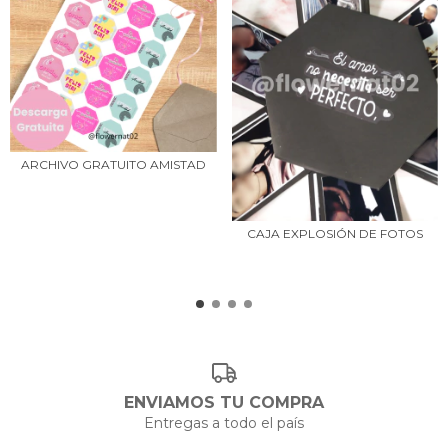
ARCHIVO GRATUITO AMISTAD
CAJA EXPLOSIÓN DE FOTOS
ENVIAMOS TU COMPRA
Entregas a todo el país