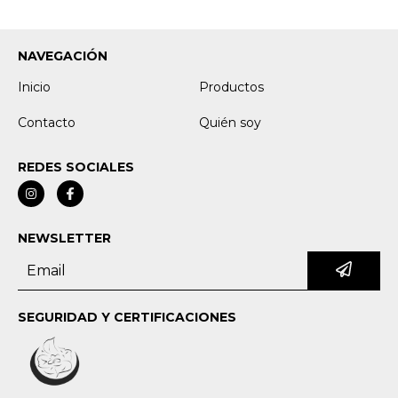
NAVEGACIÓN
Inicio
Productos
Contacto
Quién soy
REDES SOCIALES
NEWSLETTER
SEGURIDAD Y CERTIFICACIONES