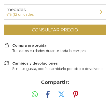
medidas:
6*6 (12 unidades)
Compra protegida
Tus datos cuidados durante toda la compra.
Cambios y devoluciones
Si no te gusta, podés cambiarlo por otro o devolverlo.
Compartir: