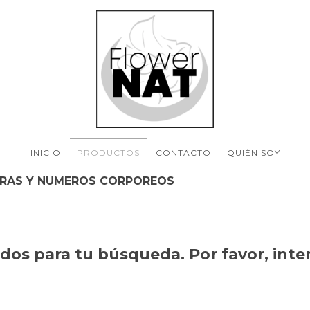
INICIO
PRODUCTOS
CONTACTO
QUIÉN SOY
RAS Y NUMEROS CORPOREOS
os para tu búsqueda. Por favor, intent