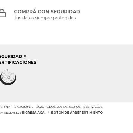
COMPRÁ CON SEGURIDAD
Tus datos siempre protegidos
EGURIDAD Y
ERTIFICACIONES
R NAT - 27370803477 - 2026. TODOS LOS DERECHOS RESERVADOS.
ARA RECLAMOS
INGRESÁ ACÁ.
/
BOTÓN DE ARREPENTIMIENTO