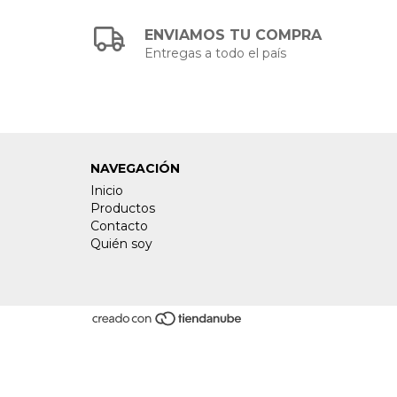
ENVIAMOS TU COMPRA
Entregas a todo el país
NAVEGACIÓN
Inicio
Productos
Contacto
Quién soy