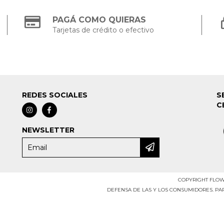
PAGÁ COMO QUIERAS
Tarjetas de crédito o efectivo
REDES SOCIALES
S
C
NEWSLETTER
COPYRIGHT FLOWE
DEFENSA DE LAS Y LOS CONSUMIDORES. P