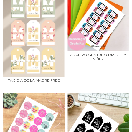
ARCHIVO GRATUITO DIA DE LA
NIÑEZ
TAG DIA DE LA MADRE FREE