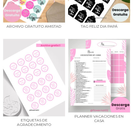
ARCHIVO GRATUITO AMISTAD
TAG FELIZ DIA PAPÁ
PLANNER VACACIONES EN
ETIQUETAS DE
CASA
AGRADECIMIENTO