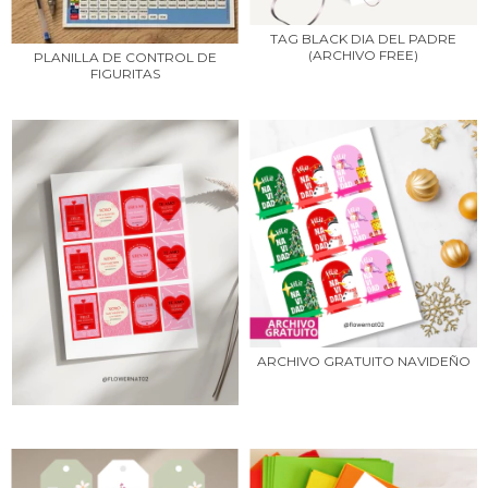
TAG BLACK DIA DEL PADRE
(ARCHIVO FREE)
PLANILLA DE CONTROL DE
FIGURITAS
ARCHIVO GRATUITO NAVIDEÑO