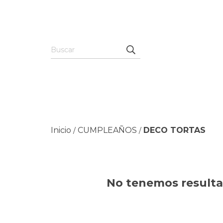
Inicio
CUMPLEAÑOS
DECO TORTAS
/
/
No tenemos resultad