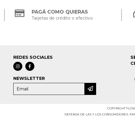
PAGÁ COMO QUIERAS
Tarjetas de crédito o efectivo
REDES SOCIALES
S
C
NEWSLETTER
COPYRIGHT FLOWE
DEFENSA DE LAS Y LOS CONSUMIDORES. P