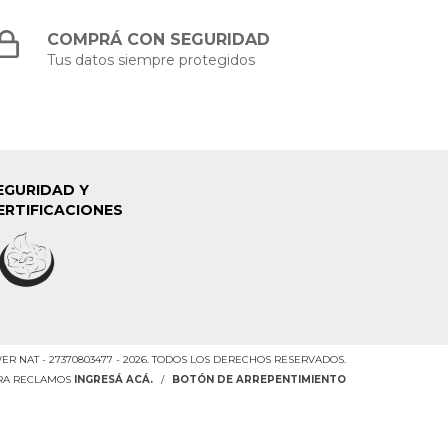
COMPRÁ CON SEGURIDAD
Tus datos siempre protegidos
EGURIDAD Y
ERTIFICACIONES
R NAT - 27370803477 - 2026. TODOS LOS DERECHOS RESERVADOS.
ARA RECLAMOS
INGRESÁ ACÁ.
/
BOTÓN DE ARREPENTIMIENTO