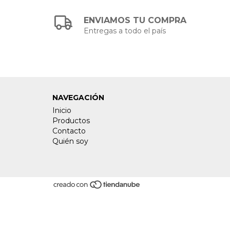
ENVIAMOS TU COMPRA
Entregas a todo el país
NAVEGACIÓN
Inicio
Productos
Contacto
Quién soy