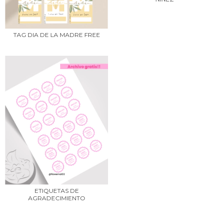
TAG DIA DE LA MADRE FREE
ETIQUETAS DE
AGRADECIMIENTO