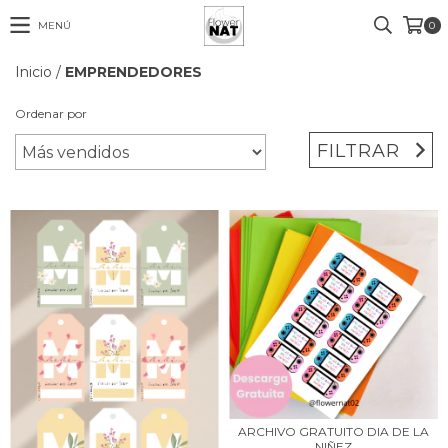
MENÚ
0
Inicio
/
EMPRENDEDORES
Ordenar por
FILTRAR
ARCHIVO GRATUITO DIA DE LA
NIÑEZ