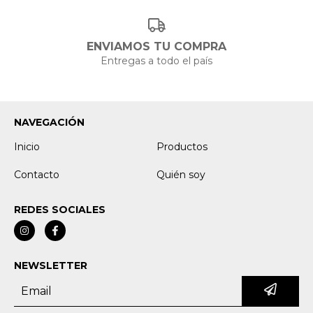
ENVIAMOS TU COMPRA
Entregas a todo el país
NAVEGACIÓN
Inicio
Productos
Contacto
Quién soy
REDES SOCIALES
NEWSLETTER